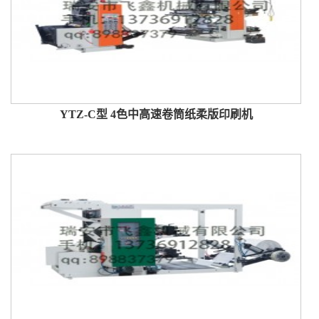
YTZ-C型 4色中高速卷筒纸柔版印刷机