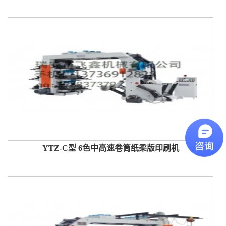
YTZ-C型 6色中高速卷筒纸柔版印刷机