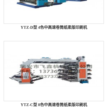
YTZ-D型 4色中高速卷筒纸柔版印刷机
YTZ-C型 8色中高速卷筒纸柔版印刷机