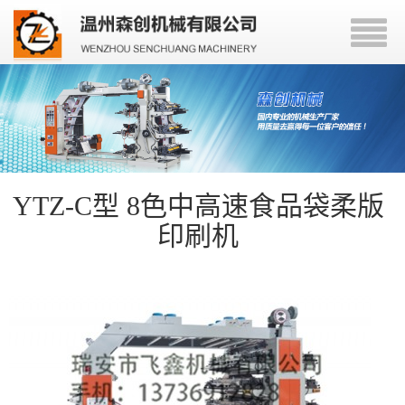
YTZ-C型 8色中高速食品袋柔版
印刷机