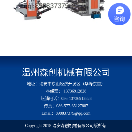
温州森创机械有限公司
地址：瑞安市东山经济开发区（华峰东首）
林经理： 13736912828
热销电话：086-13736912828
传真：086-577-65127887
Email：898837379@qq.com
Copyright 2018 瑞安森创机械有限公司版所有.